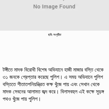
ছবি: সংগৃহীত
টঙ্গীতে মাদক বিরোধী বিশেষ অভিযানে হাজী মাজার বস্তি থেকে
৩১ জনকে গ্রেপ্তার করেছে পুলিশ। এ সময় অভিযানে পুলিশ
বস্তিতে শীতাতপনিয়ন্ত্রিত কক্ষ খুঁজে পায় এবং সেখান থেকে
মাদক সেবনের আলামত জব্দ করে। বিলাসবহুল এই কক্ষে সুড়ঙ্গ
পথও খুঁজে পায় পুলিশ।