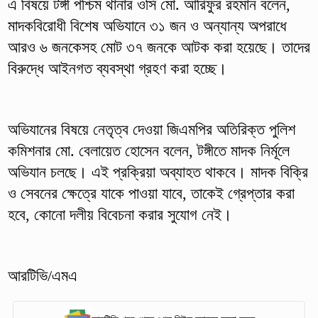
এ বিষয়ে টঙ্গী পশ্চিম থানার ওসি মো. আরিফুর রহমান বলেন,
মাদকবিরোধী বিশেষ অভিযানে ৩১ জন ও অন্যান্য অপরাধে
আরও ৬ জনকেসহ মোট ৩৭ জনকে আটক করা হয়েছে। তাদের
বিরুদ্ধে আইনগত ব্যবস্থা গ্রহণ করা হচ্ছে।
অভিযানের বিষয়ে নেতৃত্ব দেওয়া জিএমপির অতিরিক্ত পুলিশ
কমিশনার মো. বেলায়েত হোসেন বলেন, টঙ্গীতে মাদক নির্মূলে
অভিযান চলছে। এই প্রক্রিয়া অব্যাহত থাকবে। মাদক বিক্রি
ও সেবনের ক্ষেত্রে যাকে পাওয়া যাবে, তাকেই গ্রেপ্তার করা
হবে, কোনো দলীয় বিবেচনা করার সুযোগ নেই।
আরটিভি/এমএ