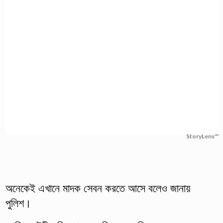
StoryLens™
অনেকেই এখানে মাদক সেবন করতে আসে বলেও জানায়
পুলিশ।