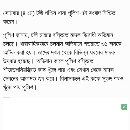
সোমবার (৪ মে) টঙ্গী পশ্চিম থানা পুলিশ এই সংবাদ নিশ্চিত
করেন।
পুলিশ জানায়, টঙ্গী মাজার বস্তিতে মাদক বিরোধী অভিযান
চলছে। ধারাবাহিকভাবে চলমান অভিযানে গতরাতে ৩১ জনকে
আটক করা হয়। তাদের দখল থেকে বিভিন্ন ধরনের মাদক
উদ্ধার হয়েছে। অভিযান কালে পুলিশ বস্তিতে
শীতাতপনিয়ন্ত্রিত কক্ষ খুঁজে পায় এবং সেখান থেকে মাদক
সেবনের আলামত জব্দ করে। বিলাসবহুল এই কক্ষে সুড়ঙ্গ পথও
খুঁজে পায় পুলিশ।