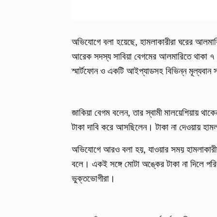
অভিযোগে বলা হয়েছে, হামলাকারীরা ঘরের আলমারি
আরেক সদস্য সাবিয়া বেগমের আলমারিতে থাকা ৭ 
স্মার্টফোন ও একটি আইপ্যাডসহ বিভিন্ন মূল্যবান 
জাকিয়া বেগম বলেন, তার স্বামী মালয়েশিয়ায় থাকেন
টাকা দাবি করে আসছিলেন। টাকা না দেওয়ায় হাম
অভিযোগে আরও বলা হয়, যাওয়ার সময় হামলাকারী
বলে। একই সঙ্গে মোটা অঙ্কের টাকা না দিলে পর
ভুক্তভোগীরা।