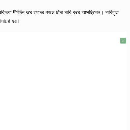
যক্তিরা দীর্ঘদিন ধরে তাদের কাছে চাঁদা দাবি করে আসছিলেন। দাবিকৃত
 চালানো হয়।