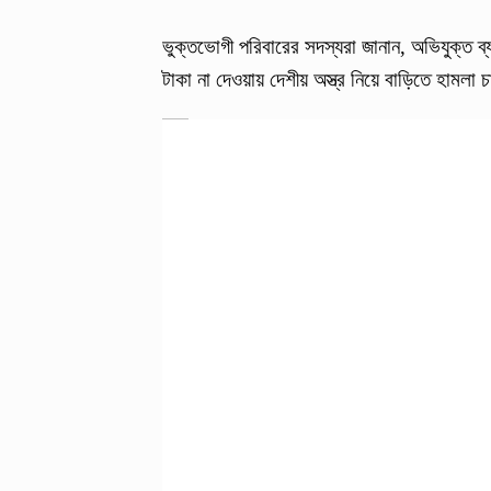
ভুক্তভোগী পরিবারের সদস্যরা জানান, অভিযুক্ত ব্
টাকা না দেওয়ায় দেশীয় অস্ত্র নিয়ে বাড়িতে হামলা