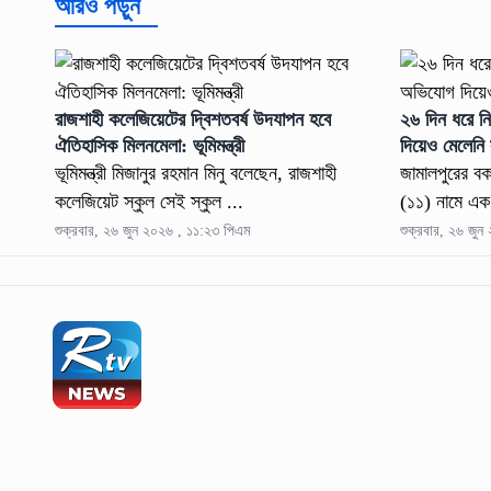
আরও পড়ুন
রাজশাহী কলেজিয়েটের দ্বিশতবর্ষ উদযাপন হবে
২৬ দিন ধরে নি
ঐতিহাসিক মিলনমেলা: ভূমিমন্ত্রী
দিয়েও মেলেনি 
ভূমিমন্ত্রী মিজানুর রহমান মিনু বলেছেন, রাজশাহী
জামালপুরের বক
কলেজিয়েট স্কুল সেই স্কুল ...
(১১) নামে এক 
শুক্রবার, ২৬ জুন ২০২৬ , ১১:২৩ পিএম
শুক্রবার, ২৬ জু