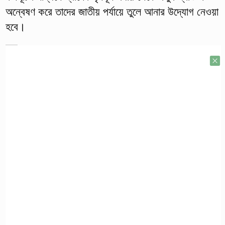
অন্বেষণ করে তাদের জাতীয় পর্যায়ে তুলে আনার উদ্যোগ নেওয়া
হবে।