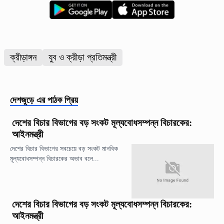
ক্রীড়াঙ্গন
যুব ও ক্রীড়া প্রতিমন্ত্রী
দেশজুড়ে
এর পাঠক প্রিয়
দেশের বিচার বিভাগের বড় সংকট মূল্যবোধসম্পন্ন বিচারকের:
আইনমন্ত্রী
দেশের বিচার বিভাগের সবচেয়ে বড় সংকট মানবিক
মূল্যবোধসম্পন্ন বিচারকের অভাব বলে...
দেশের বিচার বিভাগের বড় সংকট মূল্যবোধসম্পন্ন বিচারকের:
আইনমন্ত্রী