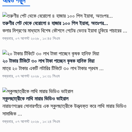
আরও পড়ুন
তরুণীর পেট থেকে বেরোলো ৪ হাজার ১০০ পিস ইয়াবা, অতঃপর...
কলার মিশ্রণের মাধ্যমে বিশেষ কৌশলে পেটের ভেতর ইয়াবা ঢুকিয়ে পাচারের ...
শুক্রবার, ০৭ আগস্ট ২০২৬ , ১০:৪৫ পিএম
২০ টাকার টিকিটে ৩০ লাখ টাকা পাচ্ছেন কৃষক হানিফ মিয়া
মাত্র ২০ টাকার একটি লটারির টিকিটে ৩০ লাখ টাকার প্রথম ...
শুক্রবার, ০৭ আগস্ট ২০২৬ , ১০:৩১ পিএম
স্কুলছাত্রীকে লাথি মারার ভিডিও ভাইরাল
নারায়ণগঞ্জের সোনারগাঁয়ে এক স্কুলছাত্রীকে উত্ত্যক্ত করে লাথি মারার ভিডিও
সামাজিক ...
শুক্রবার, ০৭ আগস্ট ২০২৬ , ১০:২৪ পিএম