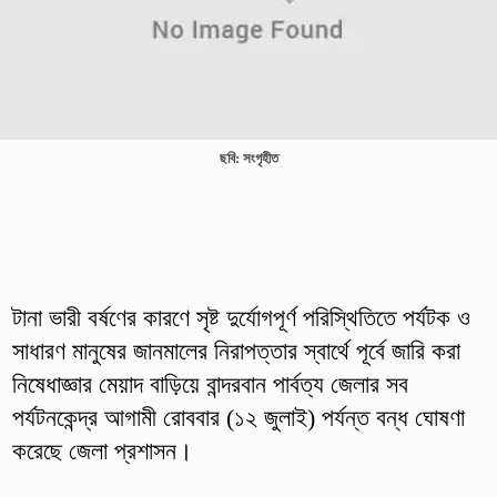
ছবি: সংগৃহীত
টানা ভারী বর্ষণের কারণে সৃষ্ট দুর্যোগপূর্ণ পরিস্থিতিতে পর্যটক ও
সাধারণ মানুষের জানমালের নিরাপত্তার স্বার্থে পূর্বে জারি করা
নিষেধাজ্ঞার মেয়াদ বাড়িয়ে বান্দরবান পার্বত্য জেলার সব
পর্যটনকেন্দ্র আগামী রোববার (১২ জুলাই) পর্যন্ত বন্ধ ঘোষণা
করেছে জেলা প্রশাসন।