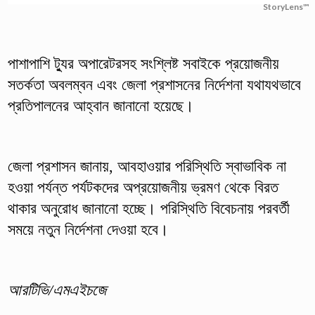
StoryLens™
পাশাপাশি ট্যুর অপারেটরসহ সংশ্লিষ্ট সবাইকে প্রয়োজনীয়
সতর্কতা অবলম্বন এবং জেলা প্রশাসনের নির্দেশনা যথাযথভাবে
প্রতিপালনের আহ্বান জানানো হয়েছে।
জেলা প্রশাসন জানায়, আবহাওয়ার পরিস্থিতি স্বাভাবিক না
হওয়া পর্যন্ত পর্যটকদের অপ্রয়োজনীয় ভ্রমণ থেকে বিরত
থাকার অনুরোধ জানানো হচ্ছে। পরিস্থিতি বিবেচনায় পরবর্তী
সময়ে নতুন নির্দেশনা দেওয়া হবে।
আরটিভি/এমএইচজে