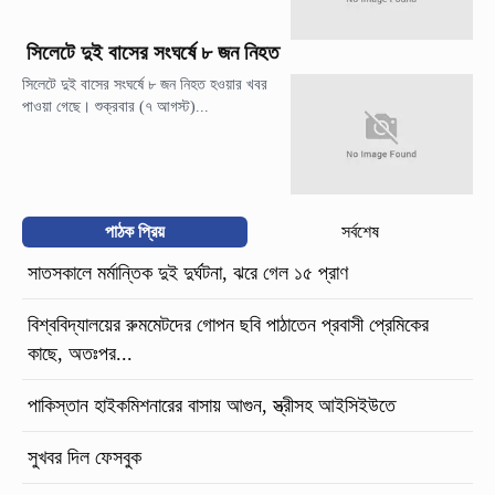
সিলেটে দুই বাসের সংঘর্ষে ৮ জন নিহত
সিলেটে দুই বাসের সংঘর্ষে ৮ জন নিহত হওয়ার খবর
পাওয়া গেছে। শুক্রবার (৭ আগস্ট)...
পাঠক প্রিয়
সর্বশেষ
সাতসকালে মর্মান্তিক দুই দুর্ঘটনা, ঝরে গেল ১৫ প্রাণ
বিশ্ববিদ্যালয়ের রুমমেটদের গোপন ছবি পাঠাতেন প্রবাসী প্রেমিকের
কাছে, অতঃপর...
পাকিস্তান হাইকমিশনারের বাসায় আগুন, স্ত্রীসহ আইসিইউতে
সুখবর দিল ফেসবুক