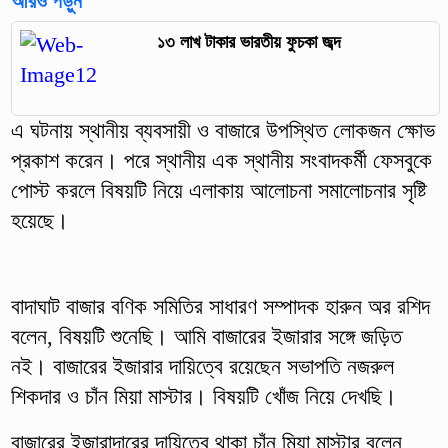
আরও পড়ুন
১৩ লাখ টাকার ভারতীয় ফুচকা জব্দ
এ ঘটনায় স্থানীয় ব্যবসায়ী ও বাজারে উপস্থিত লোকজন ক্ষোভ
প্রকাশ করেন। পরে স্থানীয় এক স্থানীয় সংবাদকর্মী ফেসবুকে
পোস্ট করলে বিষয়টি নিয়ে এলাকায় আলোচনা সমালোচনার সৃষ্টি
হয়েছে।
বাদাঘাট বাজার বণিক সমিতির সাধারণ সম্পাদক হারুন অর রশিদ
বলেন, বিষয়টি শুনেছি। আমি বাজারের ইজারার সঙ্গে জড়িত
নই। বাজারের ইজারার দায়িত্বে রয়েছেন সভাপতি নজরুল
শিকদার ও চাঁন মিয়া মাস্টার। বিষয়টি খোঁজ নিয়ে দেখছি।
বাজারের ইজারাদারের দায়িত্বে থাকা চাঁন মিয়া মাস্টার বলেন,