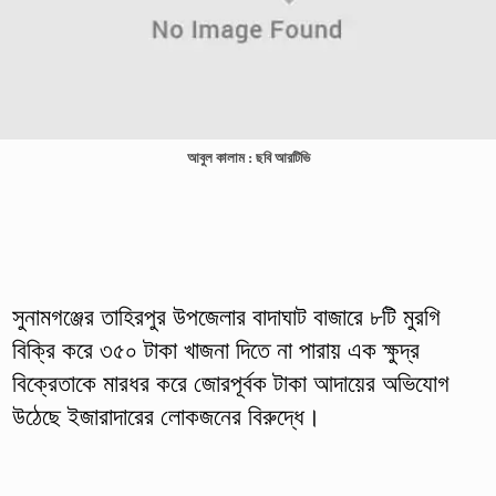
আবুল কালাম : ছবি আরটিভি
সুনামগঞ্জের তাহিরপুর উপজেলার বাদাঘাট বাজারে ৮টি মুরগি
বিক্রি করে ৩৫০ টাকা খাজনা দিতে না পারায় এক ক্ষুদ্র
বিক্রেতাকে মারধর করে জোরপূর্বক টাকা আদায়ের অভিযোগ
উঠেছে ইজারাদারের লোকজনের বিরুদ্ধে।