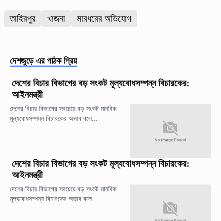
তাহিরপুর
খাজনা
মারধরের অভিযোগ
দেশজুড়ে
এর পাঠক প্রিয়
দেশের বিচার বিভাগের বড় সংকট মূল্যবোধসম্পন্ন বিচারকের:
আইনমন্ত্রী
দেশের বিচার বিভাগের সবচেয়ে বড় সংকট মানবিক
মূল্যবোধসম্পন্ন বিচারকের অভাব বলে...
দেশের বিচার বিভাগের বড় সংকট মূল্যবোধসম্পন্ন বিচারকের:
আইনমন্ত্রী
দেশের বিচার বিভাগের সবচেয়ে বড় সংকট মানবিক
মূল্যবোধসম্পন্ন বিচারকের অভাব বলে...