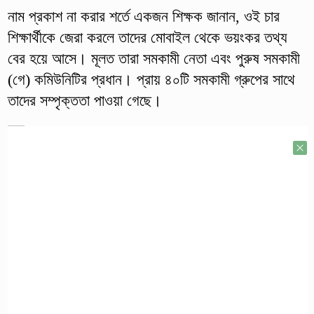
নাম প্রকাশ না করার শর্তে একজন শিক্ষক জানান, ওই চার
শিক্ষার্থীকে জেরা করলে তাদের মোবাইল থেকে ভয়ংকর তথ্য
বের হয়ে আসে। মূলত তারা সমকামী নেতা এবং পুরুষ সমকামী
(গে) কমিউনিটির প্রধান। প্রায় ৪০টি সমকামী গ্রুপের সাথে
তাদের সম্পৃক্ততা পাওয়া গেছে।