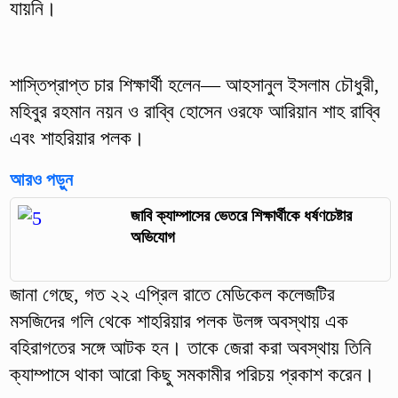
যায়নি।
শাস্তিপ্রাপ্ত চার শিক্ষার্থী হলেন— আহসানুল ইসলাম চৌধুরী,
মহিবুর রহমান নয়ন ও রাব্বি হোসেন ওরফে আরিয়ান শাহ রাব্বি
এবং শাহরিয়ার পলক।
আরও পড়ুন
জাবি ক্যাম্পাসের ভেতরে শিক্ষার্থীকে ধর্ষণচেষ্টার
অভিযোগ
জানা গেছে, গত ২২ এপ্রিল রাতে মেডিকেল কলেজটির
মসজিদের গলি থেকে শাহরিয়ার পলক উলঙ্গ অবস্থায় এক
বহিরাগতের সঙ্গে আটক হন। তাকে জেরা করা অবস্থায় তিনি
ক্যাম্পাসে থাকা আরো কিছু সমকামীর পরিচয় প্রকাশ করেন।