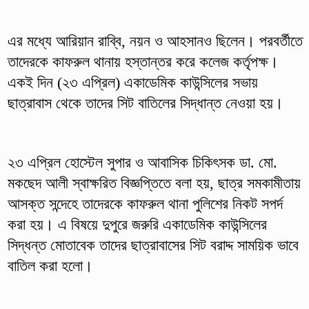
এর মধ্যে আরিয়ান রাব্বি, নয়ন ও আহসানও ছিলেন। পরবর্তীতে
তাদেরকে কাফরুল থানায় হস্তান্তর করে কলেজ কর্তৃপক্ষ।
একই দিন (২৩ এপ্রিল) একাডেমিক কাউন্সিলের সভায়
ছাত্রাবাস থেকে তাদের সিট বাতিলের সিদ্ধান্ত নেওয়া হয়।
২৩ এপ্রিল হোস্টেল সুপার ও আবাসিক চিকিৎসক ডা. মো.
মকছেদ আলী স্বাক্ষরিত বিজ্ঞপ্তিতে বলা হয়, ছাত্র সমকামীতায়
আসক্ত সন্দেহে তাদেরকে কাফরুল থানা পুলিশের নিকট সপর্দ
করা হয়। এ বিষয়ে দুপুরে জরুরি একাডেমিক কাউন্সিলের
সিদ্ধন্ত মোতাবেক তাদের ছাত্রাবাসের সিট বরাদ্দ সাময়িক ভাবে
বাতিল করা হলো।