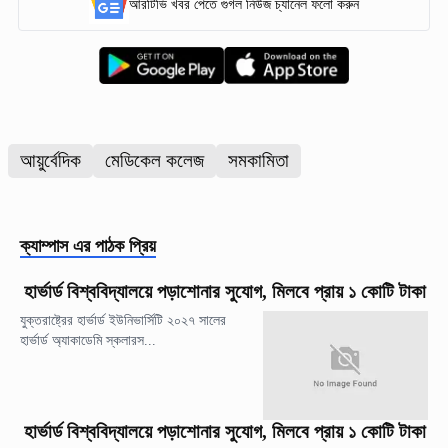
আরটিভি খবর পেতে গুগল নিউজ চ্যানেল ফলো করুন
আয়ুর্বেদিক
মেডিকেল কলেজ
সমকামিতা
ক্যাম্পাস
এর পাঠক প্রিয়
হার্ভার্ড বিশ্ববিদ্যালয়ে পড়াশোনার সুযোগ, মিলবে প্রায় ১ কোটি টাকা
যুক্তরাষ্ট্রের হার্ভার্ড ইউনিভার্সিটি ২০২৭ সালের
হার্ভার্ড অ্যাকাডেমি স্কলারস...
হার্ভার্ড বিশ্ববিদ্যালয়ে পড়াশোনার সুযোগ, মিলবে প্রায় ১ কোটি টাকা