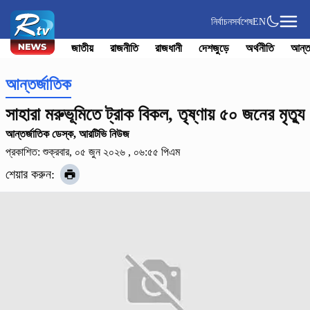
নির্বাচন
সর্বশেষ
EN
জাতীয়
রাজনীতি
রাজধানী
দেশজুড়ে
অর্থনীতি
আন্ত
আন্তর্জাতিক
সাহারা মরুভূমিতে ট্রাক বিকল, তৃষ্ণায় ৫০ জনের মৃত্যু
আন্তর্জাতিক ডেস্ক, আরটিভি নিউজ
প্রকাশিত: শুক্রবার, ০৫ জুন ২০২৬ , ০৬:৫৫ পিএম
শেয়ার করুন: