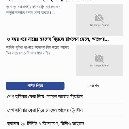
প্রশান্ত মহাসাগরীয় দ্বীপরাষ্ট্র নাউরুর নাম
আনুষ্ঠানিকভাবে বদলে ফেলা হয়েছে।...
৩ বছর ধরে মায়ের মরদেহ ফ্রিজে রাখলেন ছেলে, অতঃপর...
আর্থিক সুবিধা পাওয়ার উদ্দেশ্যে নিজ মায়ের মরদেহ
তিন বছরেরও বেশি সময় ধরে বাড়ির...
পাঠক প্রিয়
সর্বশেষ
শেখ হাসিনার ফেরা নিয়ে সোহেল তাজের স্ট্যাটাস
শেখ হাসিনার ফেরা নিয়ে সোহেল তাজের স্ট্যাটাস
দুবাইয়ে ২০ মিনিটে ৭ বিস্ফোরণ, ভিডিও ভাইরাল