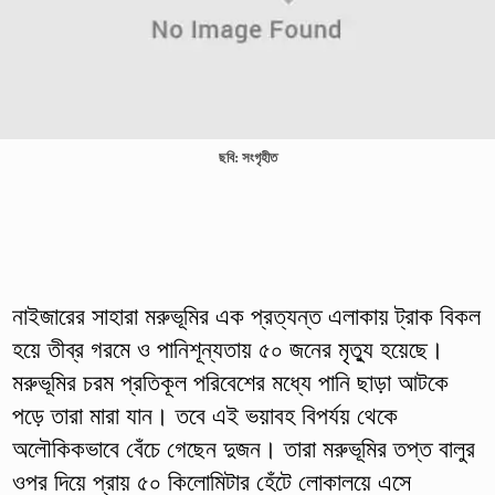
ছবি: সংগৃহীত
নাইজারের সাহারা মরুভূমির এক প্রত্যন্ত এলাকায় ট্রাক বিকল
হয়ে তীব্র গরমে ও পানিশূন্যতায় ৫০ জনের মৃত্যু হয়েছে।
মরুভূমির চরম প্রতিকূল পরিবেশের মধ্যে পানি ছাড়া আটকে
পড়ে তারা মারা যান। তবে এই ভয়াবহ বিপর্যয় থেকে
অলৌকিকভাবে বেঁচে গেছেন দুজন। তারা মরুভূমির তপ্ত বালুর
ওপর দিয়ে প্রায় ৫০ কিলোমিটার হেঁটে লোকালয়ে এসে