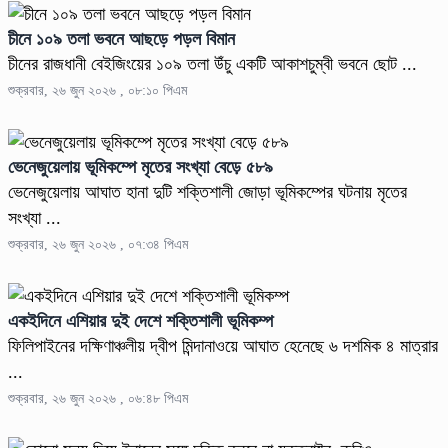
চীনে ১০৯ তলা ভবনে আছড়ে পড়ল বিমান
চীনের রাজধানী বেইজিংয়ের ১০৯ তলা উঁচু একটি আকাশচুম্বী ভবনে ছোট ...
শুক্রবার, ২৬ জুন ২০২৬ , ০৮:১০ পিএম
ভেনেজুয়েলায় ভূমিকম্পে মৃতের সংখ্যা বেড়ে ৫৮৯
ভেনেজুয়েলায় আঘাত হানা দুটি শক্তিশালী জোড়া ভূমিকম্পের ঘটনায় মৃতের
সংখ্যা ...
শুক্রবার, ২৬ জুন ২০২৬ , ০৭:৩৪ পিএম
একইদিনে এশিয়ার দুই দেশে শক্তিশালী ভূমিকম্প
ফিলিপাইনের দক্ষিণাঞ্চলীয় দ্বীপ মিন্দানাওয়ে আঘাত হেনেছে ৬ দশমিক ৪ মাত্রার
...
শুক্রবার, ২৬ জুন ২০২৬ , ০৬:৪৮ পিএম