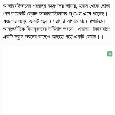
আজারবাইজানের পররাষ্ট্র মন্ত্রণালয় জানায়, ইরান থেকে ছোড়া
বেশ কয়েকটি ড্রোন আজারবাইজানের ভূখণ্ডে এসে পড়েছে।
এগুলোর মধ্যে একটি ড্রোন সরাসরি আঘাত হানে নাখচিভান
আন্তর্জাতিক বিমানবন্দরের টার্মিনাল ভবনে। এছাড়া শাকারাবাদে
একটি স্কুল ভবনের কাছেও আছড়ে পড়ে একটি ড্রোন।।