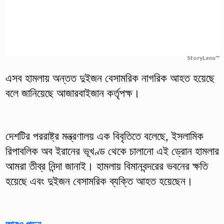
StoryLens™
এসব হামলায় অন্তত দুইজন বেসামরিক নাগরিক আহত হয়েছে
বলে জানিয়েছে আজারবাইজান কর্তৃপক্ষ।
দেশটির পররাষ্ট্র মন্ত্রণালয় এক বিবৃতিতে বলেছে, ইসলামিক
রিপাবলিক অব ইরানের ভূখণ্ড থেকে চালানো এই ড্রোন হামলার
আমরা তীব্র নিন্দা জানাই। হামলায় বিমানবন্দরের ভবনের ক্ষতি
হয়েছে এবং দুইজন বেসামরিক ব্যক্তি আহত হয়েছেন।