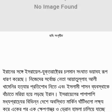
ছবি: সংগৃহীত
ইরানের সঙ্গে ইসরায়েল-যুক্তরাষ্ট্রের চলমান সংঘাত ভয়াবহ রূপ
ধারণ করেছে। নিজেদের সর্বোচ্চ নেতা আয়াতুল্লাহ আলী
খামেনির হত্যার প্রতিশোধ নিতে এবং ইসলামী শাসন ব্যবস্থাকে
বাঁচাতে মরিয়া হয়ে লড়ছে ইরান। ইসরায়েলের পাশাপাশি
মধ্যপ্রাচ্যের বিভিন্ন দেশে অবস্থিত মার্কিন ঘাঁটিগুলো লক্ষ্য
করে একের পর এক ক্ষেপণাস্ত্র ও ড্রোন হামলা চালিয়ে যাচ্ছে