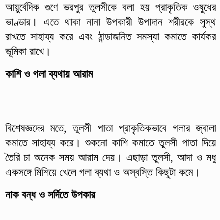
আয়ুর্বেদিক গুণে ভরপুর তুলসীকে বলা হয় প্রাকৃতিক ওষুধের
ভাণ্ডার। এতে থাকা নানা উপকারী উপাদান শরীরকে সুস্থ
রাখতে সাহায্য করে এবং ঠান্ডাজনিত সমস্যা কমাতে কার্যকর
ভূমিকা রাখে।
কাশি ও গলা ব্যথায় আরাম
বিশেষজ্ঞদের মতে, তুলসী পাতা প্রাকৃতিকভাবে গলার জ্বালা
কমাতে সাহায্য করে। শুকনো কাশি কমাতে তুলসী পাতা দিয়ে
তৈরি চা অনেক সময় আরাম দেয়। এছাড়া তুলসী, আদা ও মধু
একসঙ্গে মিশিয়ে খেলে গলা ব্যথা ও অস্বস্তি কিছুটা কমে।
নাক বন্ধ ও সর্দিতে উপকার