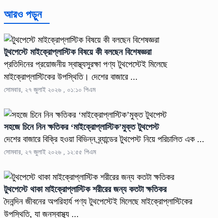
আরও পড়ুন
টুথপেস্টে মাইক্রোপ্লাস্টিক বিষয়ে কী বলছেন বিশেষজ্ঞরা
প্রতিদিনের প্রয়োজনীয় স্বাস্থ্যসুরক্ষা পণ্য টুথপেস্টেই মিলেছে
মাইক্রোপ্লাস্টিকের উপস্থিতি। দেশের বাজারে ...
সোমবার, ২৭ জুলাই ২০২৬ , ০১:১০ পিএম
সহজে চিনে নিন ক্ষতিকর ‘মাইক্রোপ্লাস্টিক’মুক্ত টুথপেস্ট
দেশের বাজারে বিক্রি হওয়া বিভিন্ন ব্র্যান্ডের টুথপেস্ট নিয়ে পরিচালিত এক ...
সোমবার, ২৭ জুলাই ২০২৬ , ১২:৫৫ পিএম
টুথপেস্টে থাকা মাইক্রোপ্লাস্টিক শরীরের জন্য কতটা ক্ষতিকর
দৈনন্দিন জীবনের অপরিহার্য পণ্য টুথপেস্টেই মিলেছে মাইক্রোপ্লাস্টিকের
উপস্থিতি, যা জনস্বাস্থ্য ...