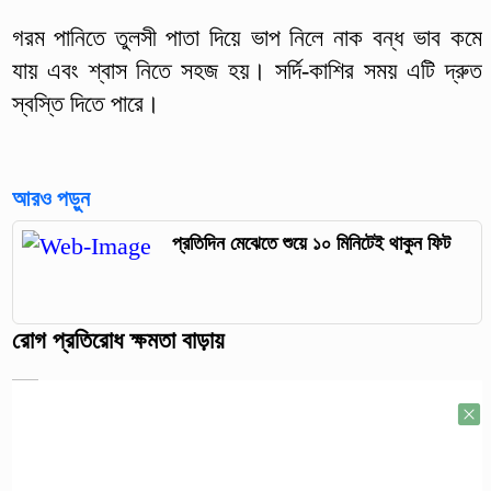
গরম পানিতে তুলসী পাতা দিয়ে ভাপ নিলে নাক বন্ধ ভাব কমে
যায় এবং শ্বাস নিতে সহজ হয়। সর্দি-কাশির সময় এটি দ্রুত
স্বস্তি দিতে পারে।
আরও পড়ুন
প্রতিদিন মেঝেতে শুয়ে ১০ মিনিটেই থাকুন ফিট
রোগ প্রতিরোধ ক্ষমতা বাড়ায়