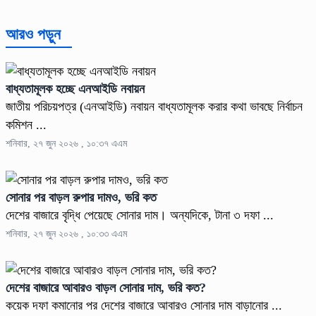
আরও পড়ুন
বাধ্যতামূলক হচ্ছে এনআইডি নবায়ন
জাতীয় পরিচয়পত্র (এনআইডি) নবায়ন বাধ্যতামূলক করার কথা ভাবছে নির্বাচন
কমিশন ...
শনিবার, ২৭ জুন ২০২৬ , ১০:৩৭ এএম
সোনার পর বাড়ল রুপার দামও, ভরি কত
দেশের বাজারে বৃদ্ধি পেয়েছে সোনার দাম। অন্যদিকে, টানা ৩ দফা ...
শনিবার, ২৭ জুন ২০২৬ , ১০:৩৩ এএম
দেশের বাজারে আবারও বাড়ল সোনার দাম, ভরি কত?
কয়েক দফা কমানোর পর দেশের বাজারে আবারও সোনার দাম বাড়ানোর ...