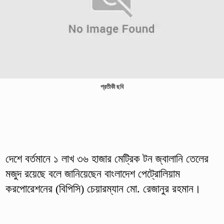
প্রতীকী ছবি
দেশে বর্তমানে ১ লাখ ৩৬ হাজার মেট্রিক টন জ্বালানি তেলের
মজুদ রয়েছে বলে জানিয়েছেন বাংলাদেশ পেট্রোলিয়াম
করপোরেশনের (বিপিসি) চেয়ারম্যান মো. রেজানুর রহমান।