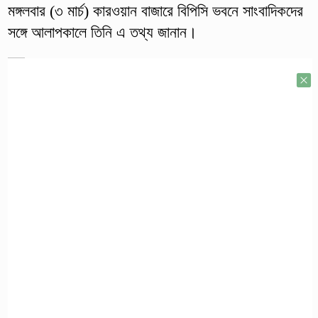
মঙ্গলবার (৩ মার্চ) কারওয়ান বাজারে বিপিসি ভবনে সাংবাদিকদের
সঙ্গে আলাপকালে তিনি এ তথ্য জানান।