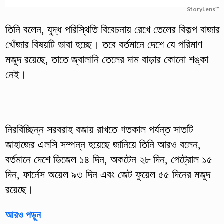
StoryLens™
তিনি বলেন, যুদ্ধ পরিস্থিতি বিবেচনায় রেখে তেলের বিকল্প বাজার
খোঁজার বিষয়টি ভাবা হচ্ছে। তবে বর্তমানে দেশে যে পরিমাণ
মজুদ রয়েছে, তাতে জ্বালানি তেলের দাম বাড়ার কোনো শঙ্কা
নেই।
নিরবিচ্ছিন্ন সরবরাহ বজায় রাখতে গতকাল পর্যন্ত সাতটি
জাহাজের এলসি সম্পন্ন হয়েছে জানিয়ে তিনি আরও বলেন,
বর্তমানে দেশে ডিজেল ১৪ দিন, অকটেন ২৮ দিন, পেট্রোল ১৫
দিন, ফার্নেস অয়েল ৯৩ দিন এবং জেট ফুয়েল ৫৫ দিনের মজুদ
রয়েছে।
আরও পড়ুন