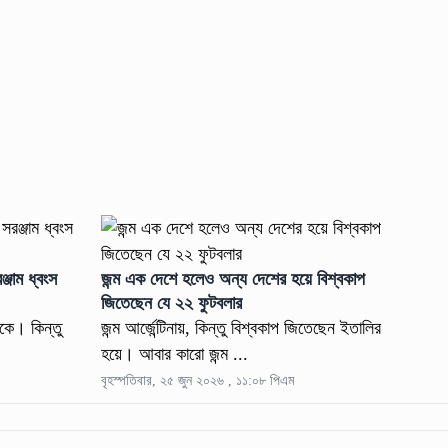
্জাম ধ্বংস
জন্ম এক দেশে হলেও অন্য দেশের হয়ে বিশ্বকাপ
জিতেছেন যে ২২ ফুটবলার
িকে। কিন্তু
জন্ম আর্জেন্টিনায়, কিন্তু বিশ্বকাপ জিতেছেন ইতালির
হয়ে। আবার কারো জন্ম ...
বৃহস্পতিবার, ২৫ জুন ২০২৬ , ১১:০৮ পিএম