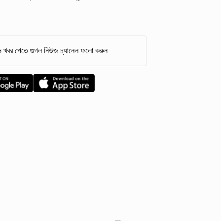
 খবর পেতে গুগল নিউজ চ্যানেল ফলো করুন