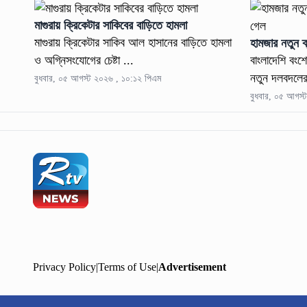
মাগুরায় ক্রিকেটার সাকিবের বাড়িতে হামলা
মাগুরায় ক্রিকেটার সাকিব আল হাসানের বাড়িতে হামলা
হামজার নতুন ক
ও অগ্নিসংযোগের চেষ্টা ...
বাংলাদেশি বংশো
নতুন দলবদলের 
বুধবার, ০৫ আগস্ট ২০২৬ , ১০:১২ পিএম
বুধবার, ০৫ আগস্
Privacy Policy
|
Terms of Use
|
Advertisement