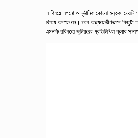
এ বিষয়ে এখনো আনুষ্ঠানিক কোনো মন্তব্য দেয়নি 
বিষয়ে অবগত নন। তবে অভ্যন্তরীণভাবে কিছুটা অস্
এমনকি রবিনহো জুনিয়রের প্রতিনিধিরা ক্লাব স