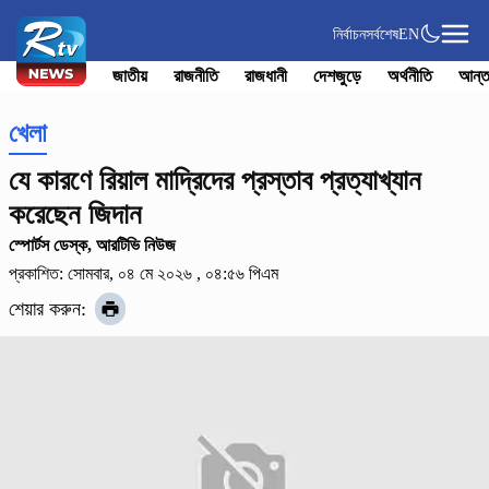
নির্বাচন
সর্বশেষ
EN
জাতীয়
রাজনীতি
রাজধানী
দেশজুড়ে
অর্থনীতি
আন্ত
খেলা
যে কারণে রিয়াল মাদ্রিদের প্রস্তাব প্রত্যাখ্যান
করেছেন জিদান
স্পোর্টস ডেস্ক, আরটিভি নিউজ
প্রকাশিত: সোমবার, ০৪ মে ২০২৬ , ০৪:৫৬ পিএম
শেয়ার করুন: