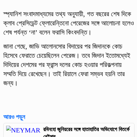
স্প্যানিশ সংবাদমাধ্যমের তথ্য অনুযায়ী, গত বছরের শেষ দিকে
ক্লাব প্রেসিডেন্ট ফ্লোরেন্তিনো পেরেজের সঙ্গে আলোচনা হলেও
শেষ পর্যন্ত ‘না’ বলেন ফরাসি কিংবদন্তি।
জানা গেছে, জাভি আলোনসোর বিদায়ের পর জিদানকে কোচ
হিসেবে ফেরাতে চেয়েছিলেন পেরেজ। তবে জিদান ইতোমধ্যেই
দিদিয়ের দেশমের পর ফ্রান্স দলের কোচ হওয়ার পরিকল্পনায়
সম্মতি দিয়ে রেখেছেন। তাই রিয়ালে ফেরা সম্ভব হয়নি তার
জন্য।
আরও পড়ুন
রবিনহো জুনিয়রের সঙ্গে হাতাহাতির অভিযোগে বিতর্কে
নেইমার