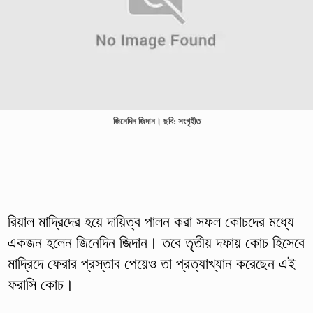
জিনেদিন জিদান। ছবি: সংগৃহীত
রিয়াল মাদ্রিদের হয়ে দায়িত্ব পালন করা সফল কোচদের মধ্যে
একজন হলেন জিনেদিন জিদান। তবে তৃতীয় দফায় কোচ হিসেবে
মাদ্রিদে ফেরার প্রস্তাব পেয়েও তা প্রত্যাখ্যান করেছেন এই
ফরাসি কোচ।