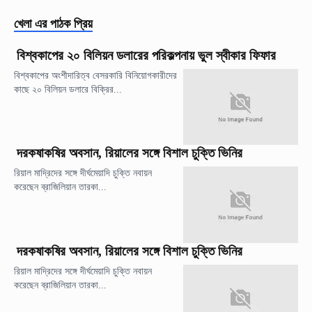
খেলা
এর পাঠক প্রিয়
বিশ্বকাপের ২০ বিলিয়ন ডলারের পরিকল্পনায় ভুল স্বীকার ফিফার
বিশ্বকাপের অংশীদারিত্ব বেসরকারি বিনিয়োগকারীদের
কাছে ২০ বিলিয়ন ডলারে বিক্রির...
দরকষাকষির অবসান, রিয়ালের সঙ্গে বিশাল চুক্তি ভিনির
রিয়াল মাদ্রিদের সঙ্গে দীর্ঘমেয়াদি চুক্তি নবায়ন
করেছেন ব্রাজিলিয়ান তারকা...
দরকষাকষির অবসান, রিয়ালের সঙ্গে বিশাল চুক্তি ভিনির
রিয়াল মাদ্রিদের সঙ্গে দীর্ঘমেয়াদি চুক্তি নবায়ন
করেছেন ব্রাজিলিয়ান তারকা...