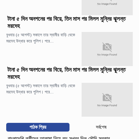
টানা ৫ দিন অনশনের পর বিয়ে, তিন মাস পর মিলল মুন্নির ঝুলন্ত
মরদেহ
বুধবার (৫ আগস্ট) সকালে তার স্বামীর বাড়ি থেকে
মরদেহ উদ্ধার করে পুলিশ। পরে...
টানা ৫ দিন অনশনের পর বিয়ে, তিন মাস পর মিলল মুন্নির ঝুলন্ত
মরদেহ
বুধবার (৫ আগস্ট) সকালে তার স্বামীর বাড়ি থেকে
মরদেহ উদ্ধার করে পুলিশ। পরে...
পাঠক প্রিয়
সর্বশেষ
বাংলাদেশি কর্মীদের আকামা নিয়ে বড় সুখবর দিল সৌদি সরকার