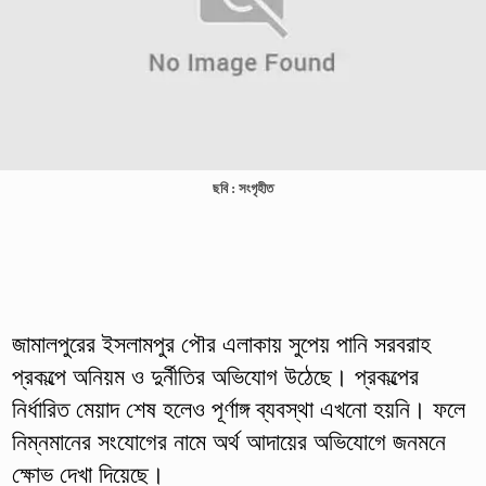
ছবি : সংগৃহীত
জামালপুরের ইসলামপুর পৌর এলাকায় সুপেয় পানি সরবরাহ
প্রকল্পে অনিয়ম ও দুর্নীতির অভিযোগ উঠেছে। প্রকল্পের
নির্ধারিত মেয়াদ শেষ হলেও পূর্ণাঙ্গ ব্যবস্থা এখনো হয়নি। ফলে
নিম্নমানের সংযোগের নামে অর্থ আদায়ের অভিযোগে জনমনে
ক্ষোভ দেখা দিয়েছে।