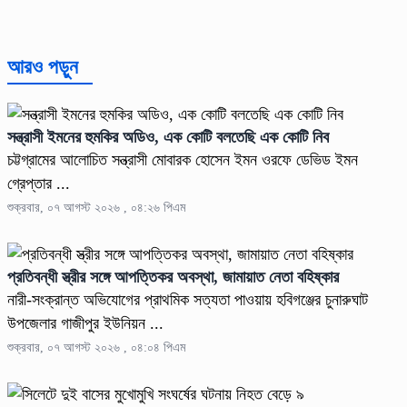
আরও পড়ুন
সন্ত্রাসী ইমনের হুমকির অডিও, এক কোটি বলতেছি এক কোটি নিব
চট্টগ্রামের আলোচিত সন্ত্রাসী মোবারক হোসেন ইমন ওরফে ডেভিড ইমন
গ্রেপ্তার ...
শুক্রবার, ০৭ আগস্ট ২০২৬ , ০৪:২৬ পিএম
প্রতিবন্ধী স্ত্রীর সঙ্গে আপত্তিকর অবস্থা, জামায়াত নেতা বহিষ্কার
নারী-সংক্রান্ত অভিযোগের প্রাথমিক সত্যতা পাওয়ায় হবিগঞ্জের চুনারুঘাট
উপজেলার গাজীপুর ইউনিয়ন ...
শুক্রবার, ০৭ আগস্ট ২০২৬ , ০৪:০৪ পিএম