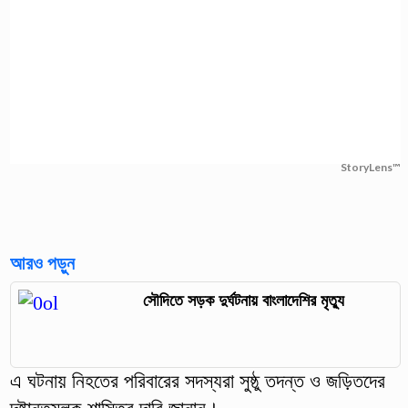
StoryLens™
আরও পড়ুন
সৌদিতে সড়ক দুর্ঘটনায় বাংলাদেশির মৃত্যু
এ ঘটনায় নিহতের পরিবারের সদস্যরা সুষ্ঠু তদন্ত ও জড়িতদের