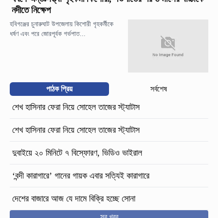
নদীতে নিক্ষেপ
হবিগঞ্জের চুনারুঘাট উপজেলায় কিশোরী গৃহকর্মীকে
ধর্ষণ এবং পরে জোরপূর্বক গর্ভপাত...
পাঠক প্রিয়
সর্বশেষ
শেখ হাসিনার ফেরা নিয়ে সোহেল তাজের স্ট্যাটাস
শেখ হাসিনার ফেরা নিয়ে সোহেল তাজের স্ট্যাটাস
দুবাইয়ে ২০ মিনিটে ৭ বিস্ফোরণ, ভিডিও ভাইরাল
‘বন্দী কারাগারে’ গানের গায়ক এবার সত্যিই কারাগারে
দেশের বাজারে আজ যে দামে বিক্রি হচ্ছে সোনা
সব খবর