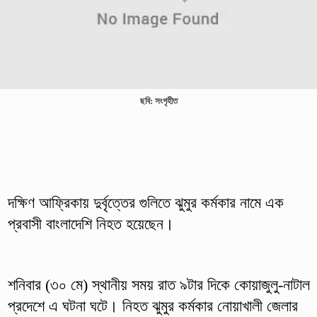
ছবি: সংগৃহীত
দক্ষিণ আফ্রিকায় দুর্বৃত্তের গুলিতে ঝুমুর কর্মকার নামে এক
প্রবাসী বাংলাদেশি নিহত হয়েছেন।
শনিবার (৩০ মে) স্থানীয় সময় রাত ৯টার দিকে কোয়াজুলু-নাটাল
প্রদেশে এ ঘটনা ঘটে। নিহত ঝুমুর কর্মকার নোয়াখালী জেলার