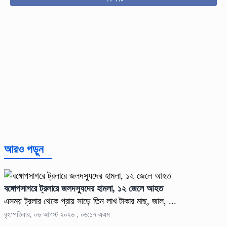
আরও পড়ুন
বঙ্গোপসাগরে ট্রলারে জলদস্যুদের হামলা, ১২ জেলে আহত
এসময় ট্রলার থেকে প্রায় সাড়ে তিন লাখ টাকার মাছ, জাল, ...
বৃহস্পতিবার, ০৬ আগস্ট ২০২৬ , ০৬:১৭ এএম