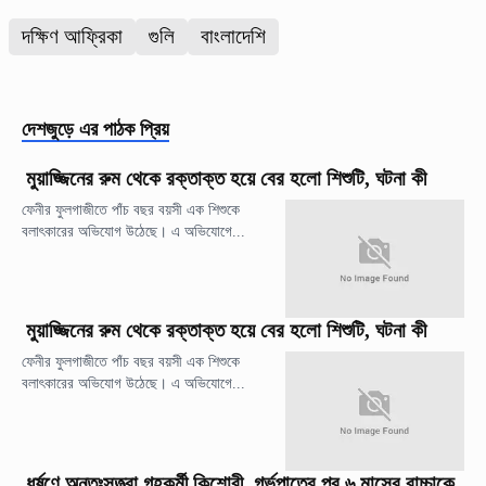
দক্ষিণ আফ্রিকা
গুলি
বাংলাদেশি
দেশজুড়ে
এর পাঠক প্রিয়
মুয়াজ্জিনের রুম থেকে রক্তাক্ত হয়ে বের হলো শিশুটি, ঘটনা কী
ফেনীর ফুলগাজীতে পাঁচ বছর বয়সী এক শিশুকে
বলাৎকারের অভিযোগ উঠেছে। এ অভিযোগে...
মুয়াজ্জিনের রুম থেকে রক্তাক্ত হয়ে বের হলো শিশুটি, ঘটনা কী
ফেনীর ফুলগাজীতে পাঁচ বছর বয়সী এক শিশুকে
বলাৎকারের অভিযোগ উঠেছে। এ অভিযোগে...
ধর্ষণে অন্তঃসত্ত্বা গৃহকর্মী কিশোরী, গর্ভপাতের পর ৬ মাসের বাচ্চাকে