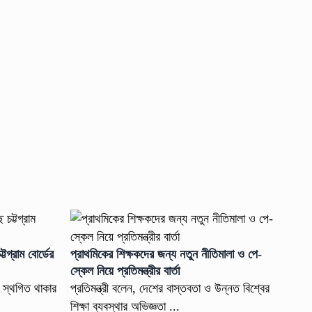
টগ্রাম বোর্ডের
প্রাথমিকের শিক্ষকদের জন্য নতুন নীতিমালা ও পে-
স্কেল নিয়ে প্রতিমন্ত্রীর বার্তা
ন স্থগিত থাকার
প্রতিমন্ত্রী বলেন, দেশের বাস্তবতা ও উন্নত বিশ্বের
শিক্ষা ব্যবস্থার অভিজ্ঞতা ...