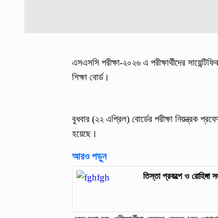
এসএসসি পরীক্ষা-২০২৬ এ পরীক্ষার্থীদের সায়েন্টিফ
শিক্ষা বোর্ড।
বুধবার (২২ এপ্রিল) বোর্ডের পরীক্ষা নিয়ন্ত্রক প
হয়েছে।
আরও পড়ুন
তিস্তা প্রকল্পে ও রোহিঙ্গা 