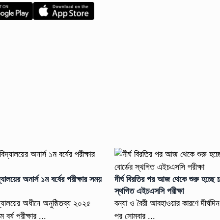
্যালয়ের অনার্স ১ম বর্ষের পরীক্ষার সময়
দীর্ঘ বিরতির পর আজ থেকে শুরু হচ্ছে চট্
স্থগিত এইচএসসি পরীক্ষা
দ্যালয়ের অধীনে অনুষ্ঠিতব্য ২০২৫
বন্যা ও বৈরী আবহাওয়ার কারণে দীর্ঘদি
 বর্ষ পরীক্ষার ...
পর সোমবার ...