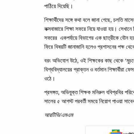
পাঠিয়ে দিয়েছি।
শিক্ষার্থীদের সঙ্গে কথা বলে জানা গেছে, চলতি মাসের
কক্সবাজারে শিক্ষা সফরে নিয়ে যাওয়া হয়। সেখা
সফরের একপর্যায়ে বিভাগের এক ছাত্রীকে যৌন হয়
ফিরে বিষয়টি জানাজানি হলেও প্রশাসনের পক্ষ থে
বরং অভিযোগ উঠে, ওই শিক্ষকের কাছ থেকে ‘মুচলেক
বিশ্ববিদ্যালয়ের প্রাক্তন ও বর্তমান শিক্ষার্থীরা
ওঠে।
প্রসঙ্গত, অভিযুক্ত শিক্ষক মনিরুল যবিপ্রবির পরিব
সালের ৫ আগস্ট পরবর্তী সময়ে নিয়োগ পাওয়া সাব
আরটিভি/এমএম