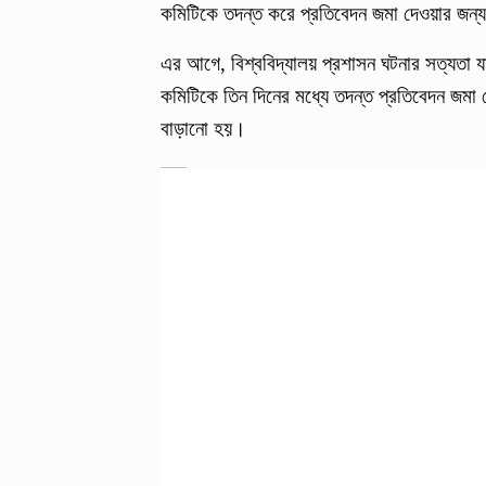
কমিটিকে তদন্ত করে প্রতিবেদন জমা দেওয়ার জন্য 
এর আগে, বিশ্ববিদ্যালয় প্রশাসন ঘটনার সত্যতা যা
কমিটিকে তিন দিনের মধ্যে তদন্ত প্রতিবেদন জমা
বাড়ানো হয়।