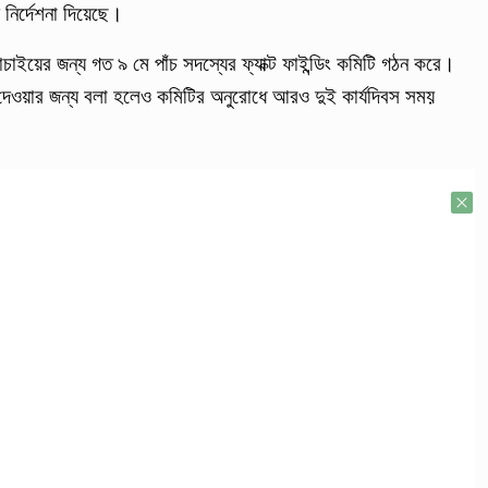
নির্দেশনা দিয়েছে।
চাইয়ের জন্য গত ৯ মে পাঁচ সদস্যের ফ্যাক্ট ফাইন্ডিং কমিটি গঠন করে।
 দেওয়ার জন্য বলা হলেও কমিটির অনুরোধে আরও দুই কার্যদিবস সময়