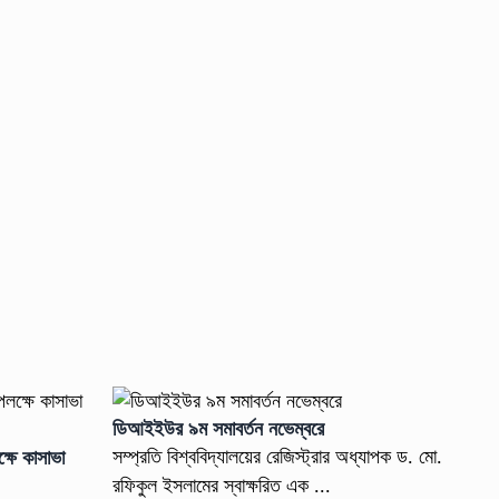
ডিআইইউর ৯ম সমাবর্তন নভেম্বরে
সম্প্রতি বিশ্ববিদ্যালয়ের রেজিস্ট্রার অধ্যাপক ড. মো.
্ষে কাসাভা
রফিকুল ইসলামের স্বাক্ষরিত এক ...