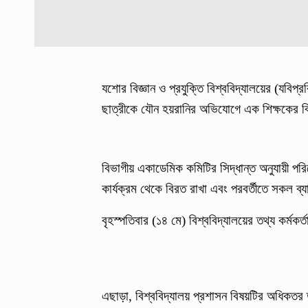
যশোর বিজ্ঞান ও প্রযুক্তি বিশ্ববিদ্যালয়ের (যবিপ্র
ছাত্রীকে যৌন হয়রানির অভিযোগে এক শিক্ষকের বির
বিভাগীয় একাডেমিক কমিটির সিদ্ধান্ত অনুযায়ী প
কার্যক্রম থেকে বিরত রাখা এবং পরবর্তীতে সকল ব্য
বৃহস্পতিবার (১৪ মে) বিশ্ববিদ্যালয়ের তথ্য কর্মক
এছাড়া, বিশ্ববিদ্যালয় প্রশাসন বিষয়টির অধিকতর 