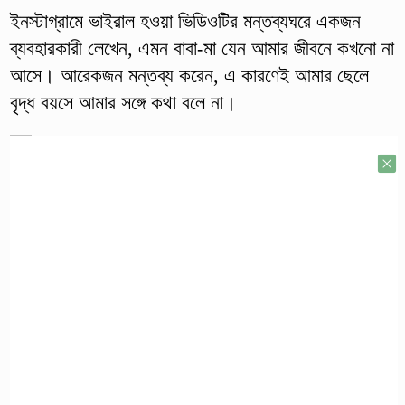
ইনস্টাগ্রামে ভাইরাল হওয়া ভিডিওটির মন্তব্যঘরে একজন
ব্যবহারকারী লেখেন, এমন বাবা-মা যেন আমার জীবনে কখনো না
আসে। আরেকজন মন্তব্য করেন, এ কারণেই আমার ছেলে
বৃদ্ধ বয়সে আমার সঙ্গে কথা বলে না।