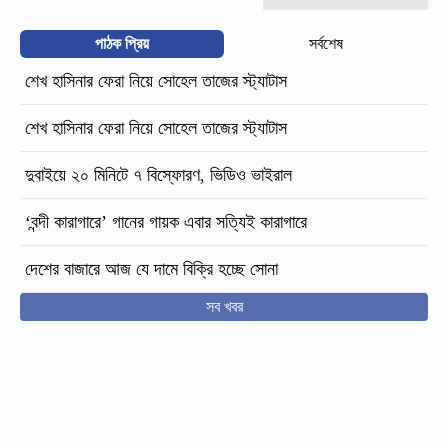
পাঠক প্রিয়
সর্বশেষ
শেখ হাসিনার ফেরা নিয়ে সোহেল তাজের স্ট্যাটাস
শেখ হাসিনার ফেরা নিয়ে সোহেল তাজের স্ট্যাটাস
দুবাইয়ে ২০ মিনিটে ৭ বিস্ফোরণ, ভিডিও ভাইরাল
‘বন্দী কারাগারে’ গানের গায়ক এবার সত্যিই কারাগারে
দেশের বাজারে আজ যে দামে বিক্রি হচ্ছে সোনা
সব খবর