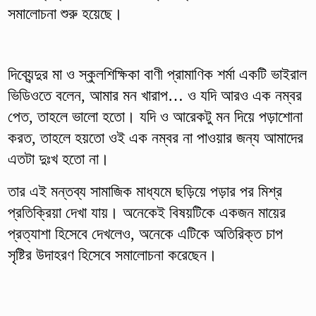
সমালোচনা শুরু হয়েছে।
দিব্যেন্দুর মা ও স্কুলশিক্ষিকা বাণী প্রামাণিক শর্মা একটি ভাইরাল
ভিডিওতে বলেন, আমার মন খারাপ… ও যদি আরও এক নম্বর
পেত, তাহলে ভালো হতো। যদি ও আরেকটু মন দিয়ে পড়াশোনা
করত, তাহলে হয়তো ওই এক নম্বর না পাওয়ার জন্য আমাদের
এতটা দুঃখ হতো না।
তার এই মন্তব্য সামাজিক মাধ্যমে ছড়িয়ে পড়ার পর মিশ্র
প্রতিক্রিয়া দেখা যায়। অনেকেই বিষয়টিকে একজন মায়ের
প্রত্যাশা হিসেবে দেখলেও, অনেকে এটিকে অতিরিক্ত চাপ
সৃষ্টির উদাহরণ হিসেবে সমালোচনা করেছেন।