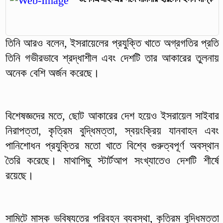
তিনি আরও বলেন, ইসরায়েলের প্রযুক্তি খাতে অগ্রগতির প্রতি
তিনি গভীরভাবে শ্রদ্ধাশীল এবং দেশটি তার আকারের তুলনায়
অনেক বেশি অর্জন করেছে।
বিশেষজ্ঞদের মতে, ছোট আকারের দেশ হয়েও ইসরায়েল সাইবার
নিরাপত্তা, কৃত্রিম বুদ্ধিমত্তা, স্বয়ংক্রিয় যানবাহন এবং
পানিশোধন প্রযুক্তির মতো খাতে বিশ্বে গুরুত্বপূর্ণ অবস্থান
তৈরি করেছে। মাথাপিছু স্টার্টআপ সংখ্যাতেও দেশটি শীর্ষে
রয়েছে।
সামিটে মাস্ক ভবিষ্যতের পরিবহন ব্যবস্থা, কৃত্রিম বুদ্ধিমত্তা