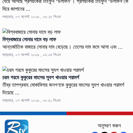
ধেয়ে আসছে প্রলয়ংকরী টাইফুন ‌‘ডলফিন’। প্রলয়ংকরী টাইফুন ‘ডলফিন’কে
ঘিরে জাপানের ...
শুক্রবার, ০৭ আগস্ট ২০২৬ , ০৯:২৫ পিএম
বিশ্ববাজারে সোনার দামে বড় লাফ
আন্তর্জাতিক বাজারে সোনার দাম বেড়েছে। তেলের দাম কমে আসা এবং ...
শুক্রবার, ০৭ আগস্ট ২০২৬ , ০৯:০৪ পিএম
চরম গরমে কুকুরের মাংসের স্যুপ খাওয়ার পরামর্শ
তীব্র তাপপ্রবাহ মোকাবিলায় জনগণকে কুকুরের মাংসের স্যুপ খাওয়ার পরামর্শ
দিয়েছে ...
শুক্রবার, ০৭ আগস্ট ২০২৬ , ০৮:৫১ পিএম
অনুসরণ করুন