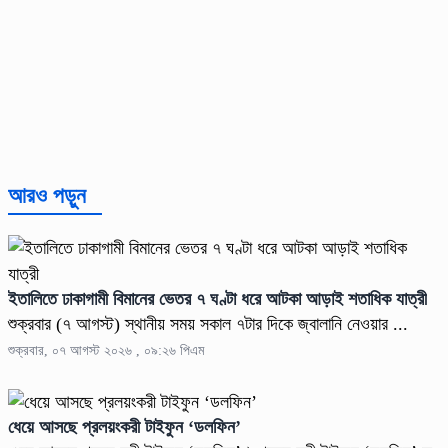
আরও পড়ুন
ইতালিতে ঢাকাগামী বিমানের ভেতর ৭ ঘণ্টা ধরে আটকা আড়াই শতাধিক যাত্রী
শুক্রবার (৭ আগস্ট) স্থানীয় সময় সকাল ৭টার দিকে জ্বালানি নেওয়ার ...
শুক্রবার, ০৭ আগস্ট ২০২৬ , ০৯:২৬ পিএম
ধেয়ে আসছে প্রলয়ংকরী টাইফুন ‌‘ডলফিন’