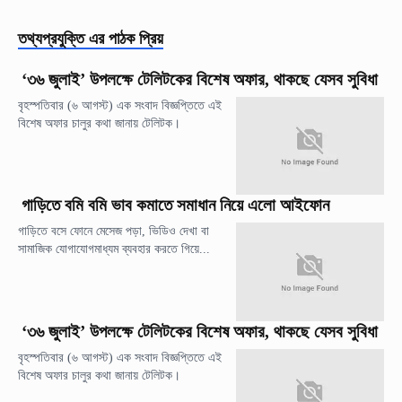
তথ্যপ্রযুক্তি
এর পাঠক প্রিয়
‘৩৬ জুলাই’ উপলক্ষে টেলিটকের বিশেষ অফার, থাকছে যেসব সুবিধা
বৃহস্পতিবার (৬ আগস্ট) এক সংবাদ বিজ্ঞপ্তিতে এই
বিশেষ অফার চালুর কথা জানায় টেলিটক।
গাড়িতে বমি বমি ভাব কমাতে সমাধান নিয়ে এলো আইফোন
গাড়িতে বসে ফোনে মেসেজ পড়া, ভিডিও দেখা বা
সামাজিক যোগাযোগমাধ্যম ব্যবহার করতে গিয়ে...
‘৩৬ জুলাই’ উপলক্ষে টেলিটকের বিশেষ অফার, থাকছে যেসব সুবিধা
বৃহস্পতিবার (৬ আগস্ট) এক সংবাদ বিজ্ঞপ্তিতে এই
বিশেষ অফার চালুর কথা জানায় টেলিটক।