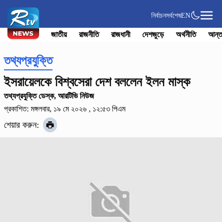
নির্বাচন
সর্বশেষ
EN
জাতীয়
রাজনীতি
রাজধানী
দেশজুড়ে
অর্থনীতি
আন্ত
তথ্যপ্রযুক্তি
ইসরায়েলকে বিশ্বসেরা দেশ বললেন ইলন মাস্ক
তথ্যপ্রযুক্তি ডেস্ক, আরটিভি নিউজ
প্রকাশিত: মঙ্গলবার, ১৯ মে ২০২৬ , ১২:৫৩ পিএম
শেয়ার করুন: