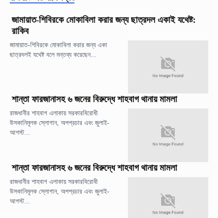
জামায়াত-শিবিরকে মোকাবিলা করার জন্য ছাত্রদল একাই যথেষ্ট:
রাকিব
জামায়াত-শিবিরকে মোকাবিলা করার জন্য একা
ছাত্রদলই যথেষ্ট বলে মন্তব্য করেছেন...
শান্তা ফারজানাসহ ৬ জনের বিরুদ্ধে শাহবাগ থানায় মামলা
রাজধানীর শাহবাগ এলাকায় সরকারবিরোধী
উসকানিমূলক স্লোগান, অপপ্রচার এবং জুলাই-
আগস্ট...
শান্তা ফারজানাসহ ৬ জনের বিরুদ্ধে শাহবাগ থানায় মামলা
রাজধানীর শাহবাগ এলাকায় সরকারবিরোধী
উসকানিমূলক স্লোগান, অপপ্রচার এবং জুলাই-
আগস্ট...