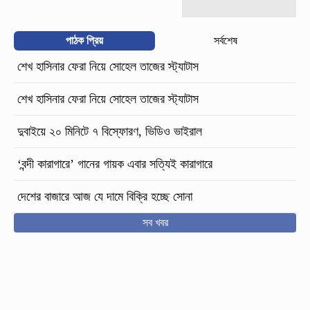
পাঠক প্রিয়
সর্বশেষ
শেখ হাসিনার ফেরা নিয়ে সোহেল তাজের স্ট্যাটাস
শেখ হাসিনার ফেরা নিয়ে সোহেল তাজের স্ট্যাটাস
দুবাইয়ে ২০ মিনিটে ৭ বিস্ফোরণ, ভিডিও ভাইরাল
‘বন্দী কারাগারে’ গানের গায়ক এবার সত্যিই কারাগারে
দেশের বাজারে আজ যে দামে বিক্রি হচ্ছে সোনা
সব খবর