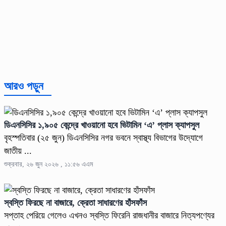
আরও পড়ুন
ডিএনসিসির ১,৯০৫ কেন্দ্রে খাওয়ানো হবে ভিটামিন ‘এ’ প্লাস ক্যাপসুল
বৃহস্পতিবার (২৫ জুন) ডিএনসিসির নগর ভবনে স্বাস্থ্য বিভাগের উদ্যোগে
জাতীয় ...
শুক্রবার, ২৬ জুন ২০২৬ , ১১:৫৬ এএম
স্বস্তি ফিরছে না বাজারে, ক্রেতা সাধারণের হাঁসফাঁস
সপ্তাহ পেরিয়ে গেলেও এখনও স্বস্তি ফিরেনি রাজধানীর বাজারে নিত্যপণ্যের