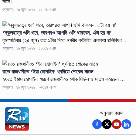
দামে। ...
শুক্রবার, ২৬ জুন ২০২৬ , ১১:২৪ এএম
‘স্কুলছাত্র গুলি খাবে, তারপরও আপনি ওসি থাকবেন, এটা হয় না’
বৃহস্পতিবার (২৫ জুন) রাত ৯টার দিকে নগরীর কাটাবিল এলাকায় গুলিবিদ্ধ ...
শুক্রবার, ২৬ জুন ২০২৬ , ১০:৩১ এএম
রাতে রাজধানীতে ‘ইয়া হোসাইন’ ধ্বনিতে শোকের মাতম
হযরত ইমাম হোসাইন স্মরণে রাজধানীতে শোক মিছিল ও মাতম করেছেন ...
শুক্রবার, ২৬ জুন ২০২৬ , ০৯:১৪ এএম
অনুসরণ করুন