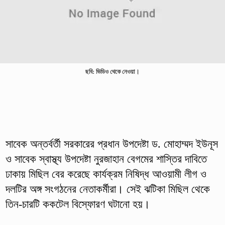
ছবি: ভিডিও থেকে নেওয়া।
সাবেক অন্তর্বর্তী সরকারের প্রধান উপদেষ্টা ড. মোহাম্মদ ইউনূস
ও সাবেক স্বাস্থ্য উপদেষ্টা নুরজাহান বেগমের শাস্তির দাবিতে
ঢাকায় মিছিল বের করেছে কার্যক্রম নিষিদ্ধ আওয়ামী লীগ ও
দলটির অঙ্গ সংগঠনের নেতাকর্মীরা। সেই ঝটিকা মিছিল থেকে
তিন-চারটি ককটেল বিস্ফোরণ ঘটানো হয়।