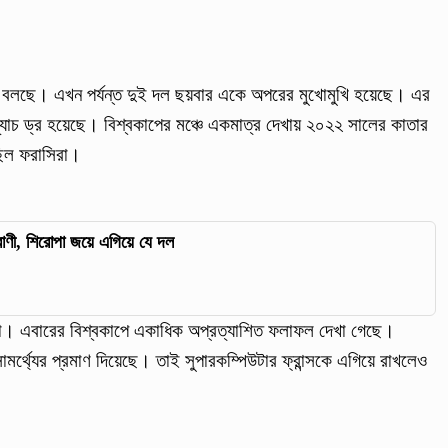
থা বলছে। এখন পর্যন্ত দুই দল ছয়বার একে অপরের মুখোমুখি হয়েছে। এর
 ম্যাচ ড্র হয়েছে। বিশ্বকাপের মঞ্চে একমাত্র দেখায় ২০২২ সালের কাতার
ছিল ফরাসিরা।
্বাণী, শিরোপা জয়ে এগিয়ে যে দল
না। এবারের বিশ্বকাপে একাধিক অপ্রত্যাশিত ফলাফল দেখা গেছে।
সামর্থ্যের প্রমাণ দিয়েছে। তাই সুপারকম্পিউটার ফ্রান্সকে এগিয়ে রাখলেও