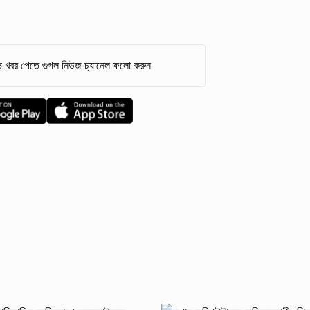
 খবর পেতে গুগল নিউজ চ্যানেল ফলো করুন