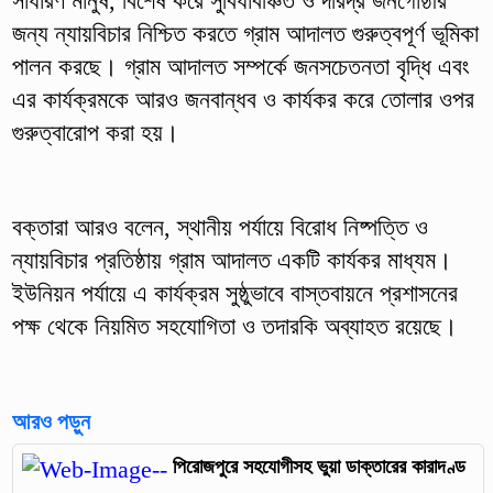
সাধারণ মানুষ, বিশেষ করে সুবিধাবঞ্চিত ও দরিদ্র জনগোষ্ঠীর
জন্য ন্যায়বিচার নিশ্চিত করতে গ্রাম আদালত গুরুত্বপূর্ণ ভূমিকা
পালন করছে। গ্রাম আদালত সম্পর্কে জনসচেতনতা বৃদ্ধি এবং
এর কার্যক্রমকে আরও জনবান্ধব ও কার্যকর করে তোলার ওপর
গুরুত্বারোপ করা হয়।
বক্তারা আরও বলেন, স্থানীয় পর্যায়ে বিরোধ নিষ্পত্তি ও
ন্যায়বিচার প্রতিষ্ঠায় গ্রাম আদালত একটি কার্যকর মাধ্যম।
ইউনিয়ন পর্যায়ে এ কার্যক্রম সুষ্ঠুভাবে বাস্তবায়নে প্রশাসনের
পক্ষ থেকে নিয়মিত সহযোগিতা ও তদারকি অব্যাহত রয়েছে।
আরও পড়ুন
পিরোজপুরে সহযোগীসহ ভুয়া ডাক্তারের কারাদণ্ড