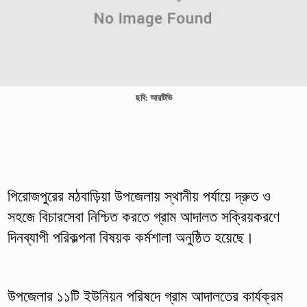
ছবি: আরটিভি
পিরোজপুরের মঠবাড়িয়া উপজেলায় স্থানীয় পর্যায়ে দ্রুত ও
সহজে বিচারসেবা নিশ্চিত করতে গ্রাম আদালত সক্রিয়করণে
দিনব্যাপী পরিকল্পনা বিষয়ক কর্মশালা অনুষ্ঠিত হয়েছে।
উপজেলার ১১টি ইউনিয়ন পরিষদে গ্রাম আদালতের কার্যক্রম