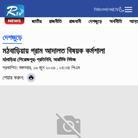
নির্বাচন
সর্বশেষ
EN
জাতীয়
রাজনীতি
রাজধানী
দেশজুড়ে
অর্থনীতি
আন্ত
দেশজুড়ে
মঠবাড়িয়ায় গ্রাম আদালত বিষয়ক কর্মশালা
মঠবাড়িয়া (পিরোজপুর) প্রতিনিধি, আরটিভি নিউজ
প্রকাশিত: মঙ্গলবার, ১৬ জুন ২০২৬ , ০৪:৩৪ পিএম
শেয়ার করুন: