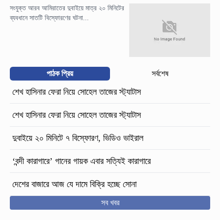
সংযুক্ত আরব আমিরাতের দুবাইয়ে মাত্র ২০ মিনিটের
ব্যবধানে সাতটি বিস্ফোরণের ঘটনা...
পাঠক প্রিয়
সর্বশেষ
শেখ হাসিনার ফেরা নিয়ে সোহেল তাজের স্ট্যাটাস
শেখ হাসিনার ফেরা নিয়ে সোহেল তাজের স্ট্যাটাস
দুবাইয়ে ২০ মিনিটে ৭ বিস্ফোরণ, ভিডিও ভাইরাল
‘বন্দী কারাগারে’ গানের গায়ক এবার সত্যিই কারাগারে
দেশের বাজারে আজ যে দামে বিক্রি হচ্ছে সোনা
সব খবর