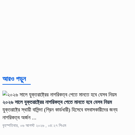
আরও পড়ুন
২০২৬ সালে যুক্তরাষ্ট্রের নাগরিকত্ব পেতে মানতে হবে যেসব নিয়ম
যুক্তরাষ্ট্রে স্থায়ী বাসিন্দা (গ্রিন কার্ডধারী) হিসেবে বসবাসকারীদের জন্য
নাগরিকত্ব অর্জন ...
বৃহস্পতিবার, ০৬ আগস্ট ২০২৬ , ০৪:২৭ পিএম