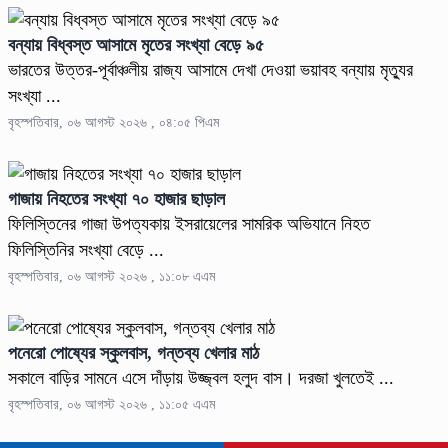
বন্যায় বিধ্বস্ত আসামে মৃতের সংখ্যা বেড়ে ৯৫
ভারতের উত্তর-পূর্বাঞ্চলীয় রাজ্য আসামে দেখা দেওয়া ভয়াবহ বন্যায় মৃত্যুর
সংখ্যা ...
বৃহস্পতিবার, ০৬ আগস্ট ২০২৬ , ০৪:০৫ পিএম
গাজায় নিহতের সংখ্যা ৭০ হাজার ছাড়াল
ফিলিস্তিনের গাজা উপত্যকায় ইসরায়েলের সামরিক অভিযানে নিহত
ফিলিস্তিনির সংখ্যা বেড়ে ...
বৃহস্পতিবার, ০৬ আগস্ট ২০২৬ , ১১:০৮ এএম
পনেরো পোষ্যের স্কুলবাস, গন্তব্য খেলার মাঠ
সকালে বাড়ির সামনে এসে দাঁড়ায় উজ্জ্বল হলুদ বাস। দরজা খুলতেই ...
বৃহস্পতিবার, ০৬ আগস্ট ২০২৬ , ১১:০৫ এএম