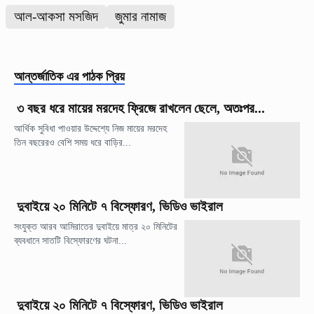
আল-আকসা মসজিদ
জুমার নামাজ
আন্তর্জাতিক
এর পাঠক প্রিয়
৩ বছর ধরে মায়ের মরদেহ ফ্রিজে রাখলেন ছেলে, অতঃপর...
আর্থিক সুবিধা পাওয়ার উদ্দেশ্যে নিজ মায়ের মরদেহ
তিন বছরেরও বেশি সময় ধরে বাড়ির...
দুবাইয়ে ২০ মিনিটে ৭ বিস্ফোরণ, ভিডিও ভাইরাল
সংযুক্ত আরব আমিরাতের দুবাইয়ে মাত্র ২০ মিনিটের
ব্যবধানে সাতটি বিস্ফোরণের ঘটনা...
দুবাইয়ে ২০ মিনিটে ৭ বিস্ফোরণ, ভিডিও ভাইরাল