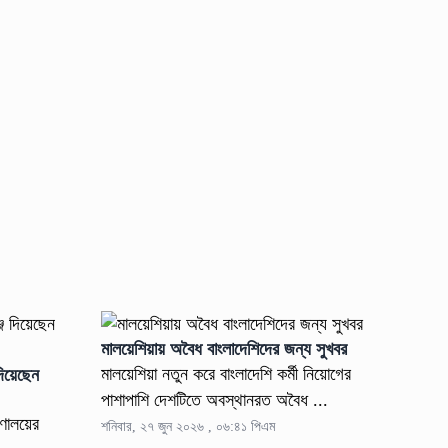
মালয়েশিয়ায় অবৈধ বাংলাদেশিদের জন্য সুখবর
মালয়েশিয়া নতুন করে বাংলাদেশি কর্মী নিয়োগের
দিয়েছেন
পাশাপাশি দেশটিতে অবস্থানরত অবৈধ ...
রণালয়ের
শনিবার, ২৭ জুন ২০২৬ , ০৬:৪১ পিএম