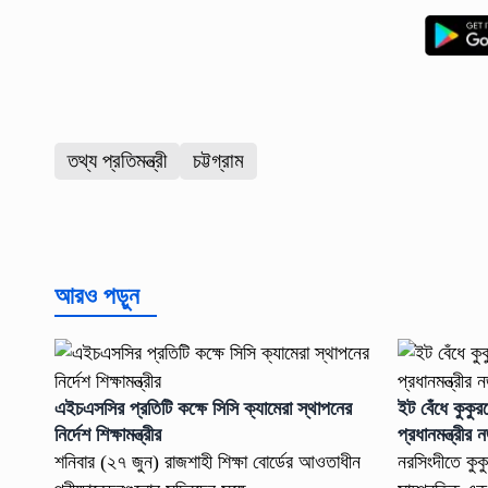
তথ্য প্রতিমন্ত্রী
চট্টগ্রাম
আরও পড়ুন
এইচএসসির প্রতিটি কক্ষে সিসি ক্যামেরা স্থাপনের
ইট বেঁধে কুকু
নির্দেশ শিক্ষামন্ত্রীর
প্রধানমন্ত্রীর 
শনিবার (২৭ জুন) রাজশাহী শিক্ষা বোর্ডের আওতাধীন
নরসিংদীতে কুক