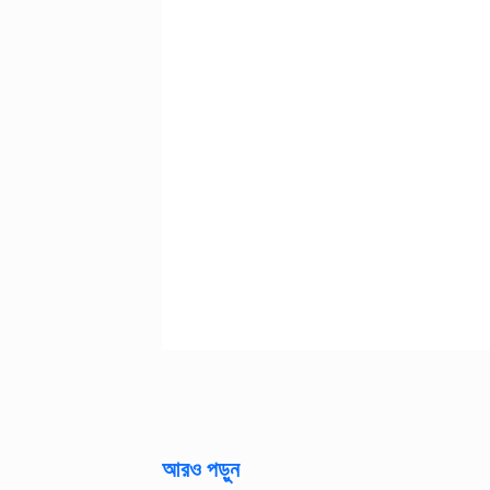
আরও পড়ুন