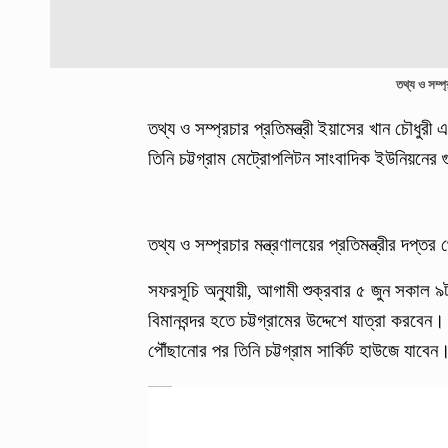
তথ্য ও সম্প্
তথ্য ও সম্প্রচার প্রতিমন্ত্রী ইয়াসের খান চৌধ
তিনি চট্টগ্রাম মেট্রোপলিটন সাংবাদিক ইউনিয়নের গ
তথ্য ও সম্প্রচার মন্ত্রণালয়ের প্রতিমন্ত্রীর দপ্
সফরসূচি অনুযায়ী, আগামী শুক্রবার ৫ জুন সকাল 
বিমানবন্দর হতে চট্টগ্রামের উদ্দেশে যাত্রা করবে
পৌঁছানোর পর তিনি চট্টগ্রাম সার্কিট হাউজে যাবেন