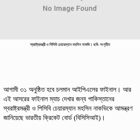
স্বরাষ্ট্রমন্ত্রী ও পিসিবি চেয়ারম্যান মহসিন নাকভি। ছবি: সংগৃহীত
আগামী ৩১ অনুষ্ঠিত হবে চলমান আইপিএলের ফাইনাল। আর
এই আসরের ফাইনাল ম্যাচ দেখার জন্য পাকিস্তানের
স্বরাষ্ট্রমন্ত্রী ও পিসিবি চেয়ারম্যান মহসিন নাকভিকে আমন্ত্রণ
জানিয়েছে ভারতীয় ক্রিকেট বোর্ড (বিসিসিআই)।