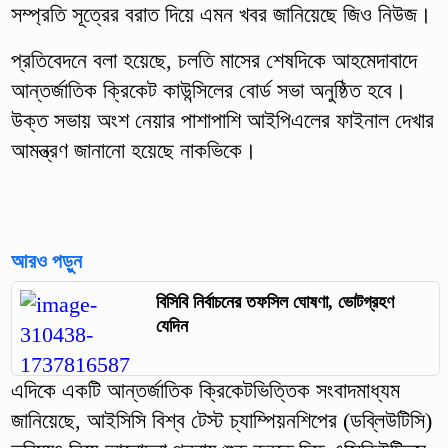
সম্প্রতি সূত্রের বরাত দিয়ে এমন খবর জানিয়েছে জিও নিউজ।
প্রতিবেদনে বলা হয়েছে, চলতি মাসের শেষদিকে আহমেদাবাদে
আন্তর্জাতিক ক্রিকেট কাউন্সিলের বোর্ড সভা অনুষ্ঠিত হবে।
উক্ত সভায় অংশ নেয়ার পাশাপাশি আইপিএলের ফাইনাল দেখার
আমন্ত্রণ জানানো হয়েছে নাকভিকে।
আরও পড়ুন
বিসিবি নির্বাচনের তফসিল ঘোষণা, ভোটগ্রহণ
যেদিন
এদিকে একটি আন্তর্জাতিক ক্রিকেটভিত্তিক সংবাদমাধ্যম
জানিয়েছে, আইসিসি বিশ্ব টেস্ট চ্যাম্পিয়নশিপের (ডব্লিউটিসি)