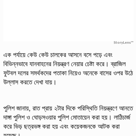
StoryLens™
এক পর্যায়ে কেউ কেউ চালকের আসনে বসে পড়ে এবং
বিভিন্নভাবে যানবাহনের নিয়ন্ত্রণ নেয়ার চেষ্টা করে। ব্রাজিল
ফুটবল দলের সমর্থকদের পতাকা নিয়েও অনেকে বাসের ওপর উঠে
উল্লাস করতে দেখা যায়।
পুলিশ জানায়, রাত প্রায় ২টার দিকে পরিস্থিতি নিয়ন্ত্রণে আনতে
দাঙ্গা পুলিশ ও ঘোড়সওয়ার পুলিশ মোতায়েন করা হয়। লাঠিচার্জ
করে ভিড় ছত্রভঙ্গ করা হয় এবং কয়েকজনকে আটক করা
হয়েছে।