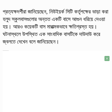
প্রত্যক্ষদর্শীরা জানিয়েছেন, নিউইয়র্ক সিটি কর্তৃপক্ষের ভাড়া করা
হলুদ স্কুলবাসগুলোর অন্তত একটি বাসে আগুন ধরিয়ে দেওয়া
হয়। আরও কয়েকটি বাস মারাত্মকভাবে ক্ষতিগ্রস্ত হয়।
ঘটনাস্থলে উপস্থিত এক সাংবাদিক বাসটিকে দাউদাউ করে
জ্বলতে দেখেন বলে জানিয়েছেন।