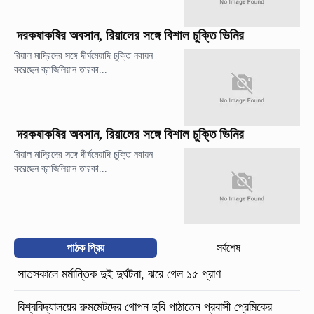
দরকষাকষির অবসান, রিয়ালের সঙ্গে বিশাল চুক্তি ভিনির
রিয়াল মাদ্রিদের সঙ্গে দীর্ঘমেয়াদি চুক্তি নবায়ন
করেছেন ব্রাজিলিয়ান তারকা...
দরকষাকষির অবসান, রিয়ালের সঙ্গে বিশাল চুক্তি ভিনির
রিয়াল মাদ্রিদের সঙ্গে দীর্ঘমেয়াদি চুক্তি নবায়ন
করেছেন ব্রাজিলিয়ান তারকা...
পাঠক প্রিয়
সর্বশেষ
সাতসকালে মর্মান্তিক দুই দুর্ঘটনা, ঝরে গেল ১৫ প্রাণ
বিশ্ববিদ্যালয়ের রুমমেটদের গোপন ছবি পাঠাতেন প্রবাসী প্রেমিকের