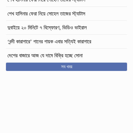
শেখ হাসিনার ফেরা নিয়ে সোহেল তাজের স্ট্যাটাস
দুবাইয়ে ২০ মিনিটে ৭ বিস্ফোরণ, ভিডিও ভাইরাল
‘বন্দী কারাগারে’ গানের গায়ক এবার সত্যিই কারাগারে
দেশের বাজারে আজ যে দামে বিক্রি হচ্ছে সোনা
সব খবর