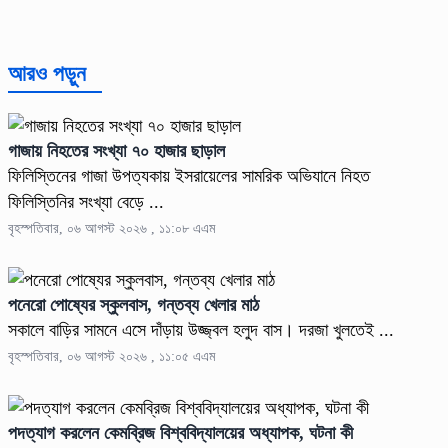
আরও পড়ুন
গাজায় নিহতের সংখ্যা ৭০ হাজার ছাড়াল
ফিলিস্তিনের গাজা উপত্যকায় ইসরায়েলের সামরিক অভিযানে নিহত
ফিলিস্তিনির সংখ্যা বেড়ে ...
বৃহস্পতিবার, ০৬ আগস্ট ২০২৬ , ১১:০৮ এএম
পনেরো পোষ্যের স্কুলবাস, গন্তব্য খেলার মাঠ
সকালে বাড়ির সামনে এসে দাঁড়ায় উজ্জ্বল হলুদ বাস। দরজা খুলতেই ...
বৃহস্পতিবার, ০৬ আগস্ট ২০২৬ , ১১:০৫ এএম
পদত্যাগ করলেন কেমব্রিজ বিশ্ববিদ্যালয়ের অধ্যাপক, ঘটনা কী