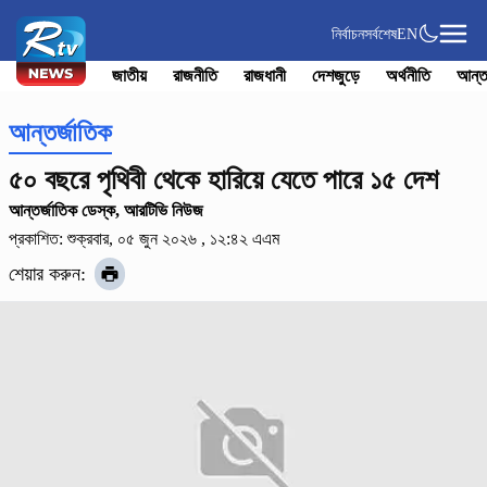
নির্বাচন
সর্বশেষ
EN
জাতীয়
রাজনীতি
রাজধানী
দেশজুড়ে
অর্থনীতি
আন্ত
আন্তর্জাতিক
৫০ বছরে পৃথিবী থেকে হারিয়ে যেতে পারে ১৫ দেশ
আন্তর্জাতিক ডেস্ক, আরটিভি নিউজ
প্রকাশিত: শুক্রবার, ০৫ জুন ২০২৬ , ১২:৪২ এএম
শেয়ার করুন: