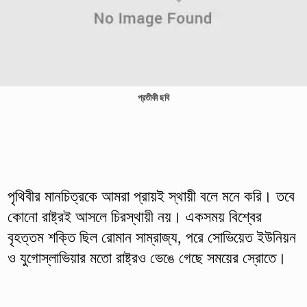
প্রতীকী ছবি
পৃথিবীর মানচিত্রকে আমরা প্রায়ই স্থায়ী বলে মনে করি। তবে
কোনো রাষ্ট্রই আসলে চিরস্থায়ী নয়। একসময় বিশ্বের
বৃহত্তম শক্তি ছিল রোমান সাম্রাজ্য, পরে সোভিয়েত ইউনিয়ন
ও যুগোস্লাভিয়ার মতো রাষ্ট্রও ভেঙে গেছে সময়ের স্রোতে।