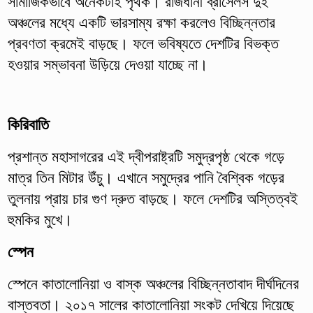
সামাজিকভাবে অনেকটাই পৃথক। রাজধানী ব্রাসেলস দুই
অঞ্চলের মধ্যে একটি ভারসাম্য রক্ষা করলেও বিচ্ছিন্নতার
প্রবণতা ক্রমেই বাড়ছে। ফলে ভবিষ্যতে দেশটির বিভক্ত
হওয়ার সম্ভাবনা উড়িয়ে দেওয়া যাচ্ছে না।
কিরিবাতি
প্রশান্ত মহাসাগরের এই দ্বীপরাষ্ট্রটি সমুদ্রপৃষ্ঠ থেকে গড়ে
মাত্র তিন মিটার উঁচু। এখানে সমুদ্রের পানি বৈশ্বিক গড়ের
তুলনায় প্রায় চার গুণ দ্রুত বাড়ছে। ফলে দেশটির অস্তিত্বই
হুমকির মুখে।
স্পেন
স্পেনে কাতালোনিয়া ও বাস্ক অঞ্চলের বিচ্ছিন্নতাবাদ দীর্ঘদিনের
বাস্তবতা। ২০১৭ সালের কাতালোনিয়া সংকট দেখিয়ে দিয়েছে