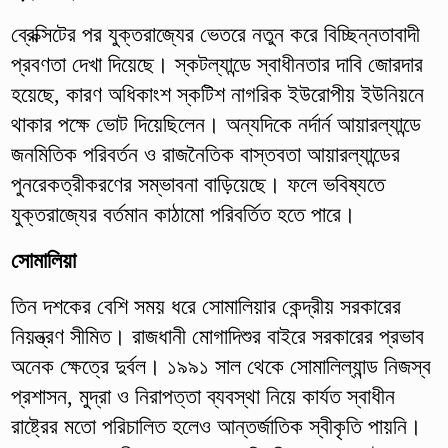
ব্রেক্সিটের পর যুক্তরাজ্যের ভেতরে নতুন করে বিচ্ছিন্নতাবাদী
প্রবণতা দেখা দিয়েছে। স্কটল্যান্ডে স্বাধীনতার দাবি জোরদার
হয়েছে, কারণ অধিকাংশ স্কটিশ নাগরিক ইউরোপীয় ইউনিয়নে
থাকার পক্ষে ভোট দিয়েছিলেন। অন্যদিকে নর্দার্ন আয়ারল্যান্ডে
জনমিতিক পরিবর্তন ও রাজনৈতিক বাস্তবতা আয়ারল্যান্ডের
পুনরেকত্রীকরণের সম্ভাবনা বাড়িয়েছে। ফলে ভবিষ্যতে
যুক্তরাজ্যের বর্তমান কাঠামো পরিবর্তিত হতে পারে।
সোমালিয়া
তিন দশকের বেশি সময় ধরে সোমালিয়ার কেন্দ্রীয় সরকারের
নিয়ন্ত্রণ সীমিত। রাজধানী মোগাদিশুর বাইরে সরকারের প্রভাব
অনেক ক্ষেত্রে দুর্বল। ১৯৯১ সাল থেকে সোমালিল্যান্ড নিজস্ব
প্রশাসন, মুদ্রা ও নিরাপত্তা ব্যবস্থা নিয়ে কার্যত স্বাধীন
রাষ্ট্রের মতো পরিচালিত হলেও আন্তর্জাতিক স্বীকৃতি পায়নি।