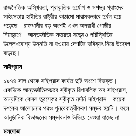
রাজনৈতিক অস্থিরতা, প্রাকৃতিক দুর্যোগ ও সশস্ত্র গ্যাংদের
সহিংসতায় হাইতির রাষ্ট্রীয় কাঠামো মারাত্মকভাবে দুর্বল হয়ে
পড়েছে। রাজধানীর বড় অংশই এখন অপরাধী গোষ্ঠীর
নিয়ন্ত্রণে। আন্তর্জাতিক সহায়তা সত্ত্বেও পরিস্থিতির
উল্লেখযোগ্য উন্নতি না হওয়ায় দেশটির ভবিষ্যৎ নিয়ে উদ্বেগ
বাড়ছে।
সাইপ্রাস
১৯৭৪ সাল থেকে সাইপ্রাস কার্যত দুটি অংশে বিভক্ত।
একদিকে আন্তর্জাতিকভাবে স্বীকৃত রিপাবলিক অব সাইপ্রাস,
অন্যদিকে কেবল তুরস্কের স্বীকৃত নর্দার্ন সাইপ্রাস। কয়েক
দশকের আলোচনার পরও পুনরেকত্রীকরণ সম্ভব হয়নি। ফলে
আনুষ্ঠানিক বিভাজনের সম্ভাবনাও উড়িয়ে দেওয়া যাচ্ছে না।
মলদোভা