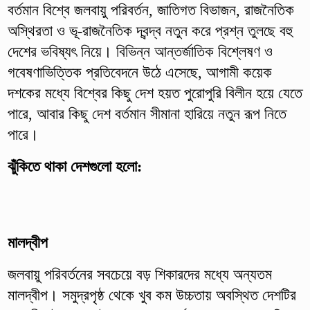
বর্তমান বিশ্বে জলবায়ু পরিবর্তন, জাতিগত বিভাজন, রাজনৈতিক
অস্থিরতা ও ভূ-রাজনৈতিক দ্বন্দ্ব নতুন করে প্রশ্ন তুলছে বহু
দেশের ভবিষ্যৎ নিয়ে। বিভিন্ন আন্তর্জাতিক বিশ্লেষণ ও
গবেষণাভিত্তিক প্রতিবেদনে উঠে এসেছে, আগামী কয়েক
দশকের মধ্যে বিশ্বের কিছু দেশ হয়ত পুরোপুরি বিলীন হয়ে যেতে
পারে, আবার কিছু দেশ বর্তমান সীমানা হারিয়ে নতুন রূপ নিতে
পারে।
ঝুঁকিতে থাকা দেশগুলো হলো:
মালদ্বীপ
জলবায়ু পরিবর্তনের সবচেয়ে বড় শিকারদের মধ্যে অন্যতম
মালদ্বীপ। সমুদ্রপৃষ্ঠ থেকে খুব কম উচ্চতায় অবস্থিত দেশটির